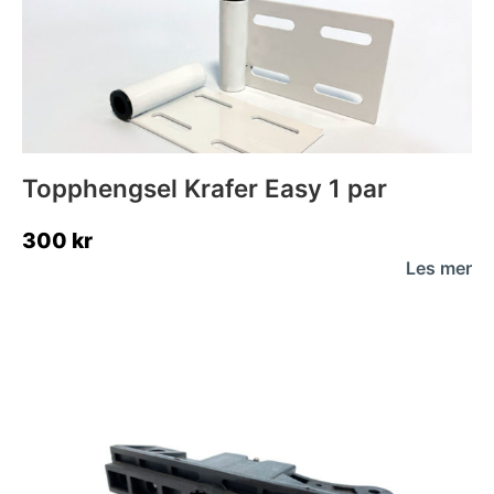
Topphengsel Krafer Easy 1 par
300
kr
Les mer