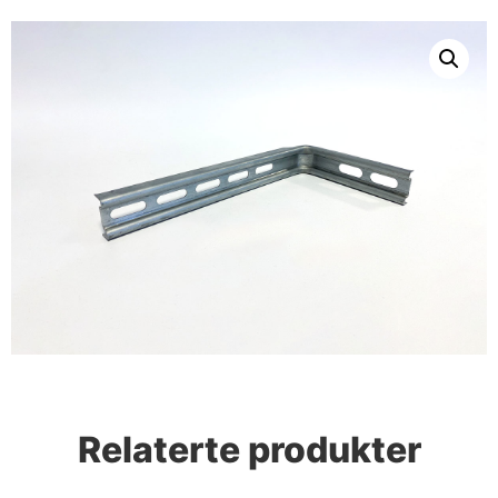
Relaterte produkter