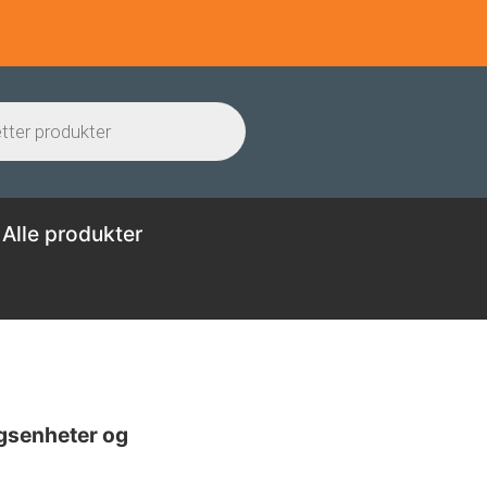
Alle produkter
ngsenheter og