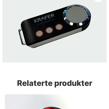
Relaterte produkter