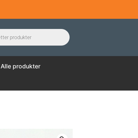
Alle produkter